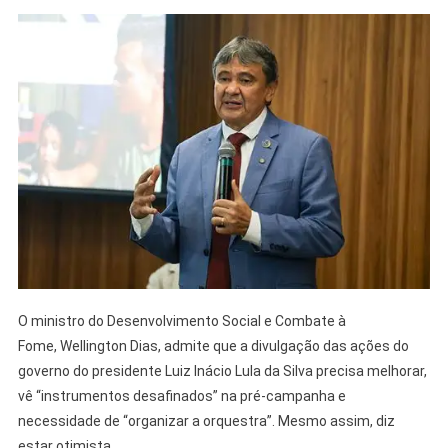
O ministro do Desenvolvimento Social e Combate à
Fome, Wellington Dias, admite que a divulgação das ações do
governo do presidente Luiz Inácio Lula da Silva precisa melhorar,
vê “instrumentos desafinados” na pré-campanha e
necessidade de “organizar a orquestra”. Mesmo assim, diz
estar otimista.