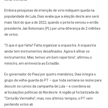
Embora pesquisas de intenção de voto indiquem queda na
popularidade de Lula, Dias avalia que a eleição deste ano será
mais fácil do que a de 2022, quando o petista venceu o então
presidente Jair Bolsonaro (PL) por uma diferença de 2 milhões
de votos.
“O que é que falta? Falta organizar a orquestra. A orquestra
ainda tem instrumentos desafinados. Agora é afinar os
instrumentos. Mas temos um bom repertório”, afirmou o
ministro, em entrevista ao Estadão.
Ex-governador do Piauí por quatro mandatos, Dias integra o
grupo da velha-guarda do PT – que toda semana se reúne para
discutir os rumos da campanha de Lula – e coordena as
articulações políticas do Nordeste. A região já foi batizada de
“Cinturão Vermelho”, mas, nos últimos tempos, o PT vem
perdendo votos ali.