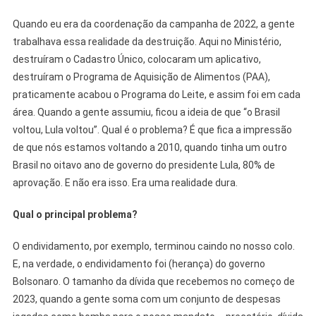
Quando eu era da coordenação da campanha de 2022, a gente
trabalhava essa realidade da destruição. Aqui no Ministério,
destruíram o Cadastro Único, colocaram um aplicativo,
destruíram o Programa de Aquisição de Alimentos (PAA),
praticamente acabou o Programa do Leite, e assim foi em cada
área. Quando a gente assumiu, ficou a ideia de que “o Brasil
voltou, Lula voltou”. Qual é o problema? É que fica a impressão
de que nós estamos voltando a 2010, quando tinha um outro
Brasil no oitavo ano de governo do presidente Lula, 80% de
aprovação. E não era isso. Era uma realidade dura.
Qual o principal problema?
O endividamento, por exemplo, terminou caindo no nosso colo.
E, na verdade, o endividamento foi (herança) do governo
Bolsonaro. O tamanho da dívida que recebemos no começo de
2023, quando a gente soma com um conjunto de despesas