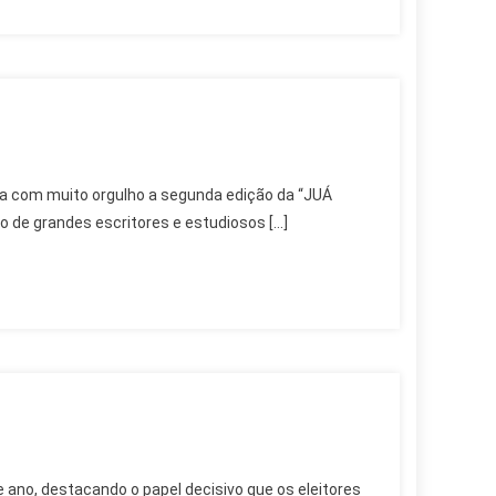
ebra com muito orgulho a segunda edição da “JUÁ
de grandes escritores e estudiosos […]
 ano, destacando o papel decisivo que os eleitores