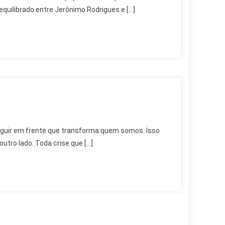
 equilibrado entre Jerônimo Rodrigues e […]
eguir em frente que transforma quem somos. Isso
utro lado. Toda crise que […]