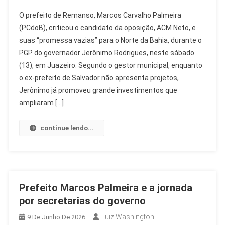
O prefeito de Remanso, Marcos Carvalho Palmeira
(PCdoB), criticou o candidato da oposição, ACM Neto, e
suas “promessa vazias” para o Norte da Bahia, durante o
PGP do governador Jerônimo Rodrigues, neste sábado
(13), em Juazeiro. Segundo o gestor municipal, enquanto
o ex-prefeito de Salvador não apresenta projetos,
Jerônimo já promoveu grande investimentos que
ampliaram […]
continue lendo...
Prefeito Marcos Palmeira e a jornada
por secretarias do governo
Luiz Washington
9 De Junho De 2026