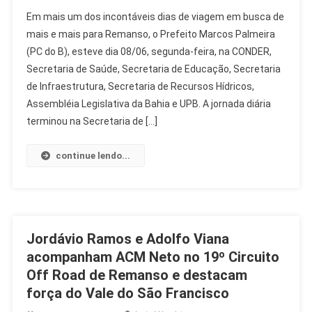
Em mais um dos incontáveis dias de viagem em busca de
mais e mais para Remanso, o Prefeito Marcos Palmeira
(PC do B), esteve dia 08/06, segunda-feira, na CONDER,
Secretaria de Saúde, Secretaria de Educação, Secretaria
de Infraestrutura, Secretaria de Recursos Hídricos,
Assembléia Legislativa da Bahia e UPB. A jornada diária
terminou na Secretaria de […]
continue lendo...
Jordávio Ramos e Adolfo Viana
acompanham ACM Neto no 19º Circuito
Off Road de Remanso e destacam
força do Vale do São Francisco