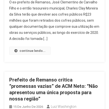
O ex-prefeito de Remanso, José Clementino de Carvalho
Filho e o então tesoureiro municipal, Charles Clay Moreira
da Silva terão que devolver aos cofres públicos R$23
milhões que foram retirados dos cofres públicos, sem
qualquer documentação que comprove sua utilização em
obras ou serviços públicos, ao longo do exercício de 2020.
A decisão foi tomada […]
continue lendo...
Prefeito de Remanso critica
“promessas vazias” de ACM Neto: “Não
apresentou uma única proposta para
nossa região”
Luiz Washington
15 De Junho De 2026