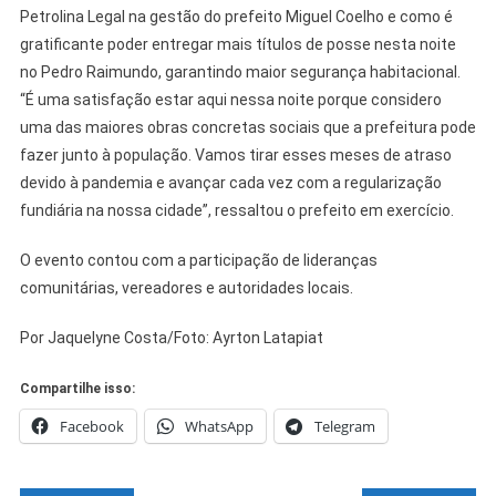
Petrolina Legal na gestão do prefeito Miguel Coelho e como é
gratificante poder entregar mais títulos de posse nesta noite
no Pedro Raimundo, garantindo maior segurança habitacional.
“É uma satisfação estar aqui nessa noite porque considero
uma das maiores obras concretas sociais que a prefeitura pode
fazer junto à população. Vamos tirar esses meses de atraso
devido à pandemia e avançar cada vez com a regularização
fundiária na nossa cidade”, ressaltou o prefeito em exercício.
O evento contou com a participação de lideranças
comunitárias, vereadores e autoridades locais.
Por Jaquelyne Costa/Foto: Ayrton Latapiat
Compartilhe isso:
Facebook
WhatsApp
Telegram