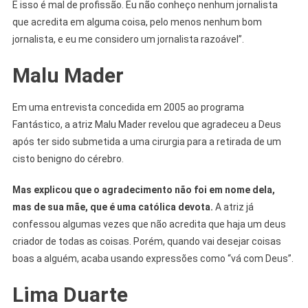
E isso é mal de profissão. Eu não conheço nenhum jornalista
que acredita em alguma coisa, pelo menos nenhum bom
jornalista, e eu me considero um jornalista razoável”.
Malu Mader
Em uma entrevista concedida em 2005 ao programa
Fantástico, a atriz Malu Mader revelou que agradeceu a Deus
após ter sido submetida a uma cirurgia para a retirada de um
cisto benigno do cérebro.
Mas explicou que o agradecimento não foi em nome dela,
mas de sua mãe, que é uma católica devota.
A atriz já
confessou algumas vezes que não acredita que haja um deus
criador de todas as coisas. Porém, quando vai desejar coisas
boas a alguém, acaba usando expressões como “vá com Deus”.
Lima Duarte