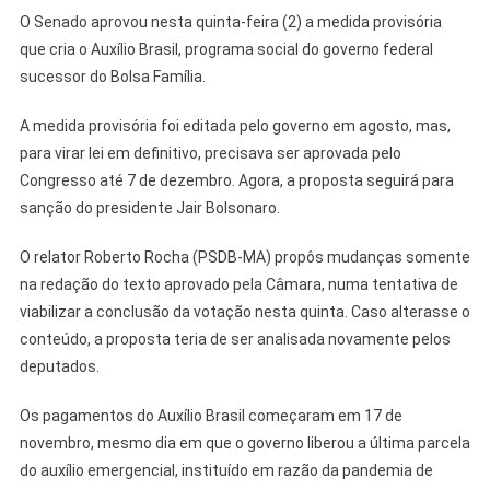
O Senado aprovou nesta quinta-feira (2) a medida provisória
que cria o Auxílio Brasil, programa social do governo federal
sucessor do Bolsa Família.
A medida provisória foi editada pelo governo em agosto, mas,
para virar lei em definitivo, precisava ser aprovada pelo
Congresso até 7 de dezembro. Agora, a proposta seguirá para
sanção do presidente Jair Bolsonaro.
O relator Roberto Rocha (PSDB-MA) propôs mudanças somente
na redação do texto aprovado pela Câmara, numa tentativa de
viabilizar a conclusão da votação nesta quinta. Caso alterasse o
conteúdo, a proposta teria de ser analisada novamente pelos
deputados.
Os pagamentos do Auxílio Brasil começaram em 17 de
novembro, mesmo dia em que o governo liberou a última parcela
do auxílio emergencial, instituído em razão da pandemia de