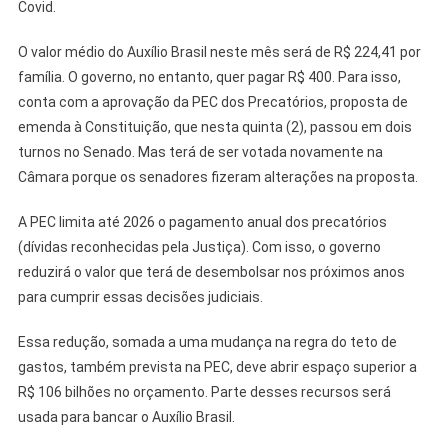
Covid.
O valor médio do Auxílio Brasil neste mês será de R$ 224,41 por
família. O governo, no entanto, quer pagar R$ 400. Para isso,
conta com a aprovação da PEC dos Precatórios, proposta de
emenda à Constituição, que nesta quinta (2), passou em dois
turnos no Senado. Mas terá de ser votada novamente na
Câmara porque os senadores fizeram alterações na proposta.
A PEC limita até 2026 o pagamento anual dos precatórios
(dívidas reconhecidas pela Justiça). Com isso, o governo
reduzirá o valor que terá de desembolsar nos próximos anos
para cumprir essas decisões judiciais.
Essa redução, somada a uma mudança na regra do teto de
gastos, também prevista na PEC, deve abrir espaço superior a
R$ 106 bilhões no orçamento. Parte desses recursos será
usada para bancar o Auxílio Brasil.