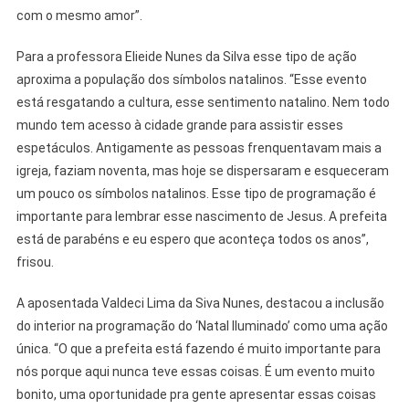
com o mesmo amor”.
Para a professora Elieide Nunes da Silva esse tipo de ação
aproxima a população dos símbolos natalinos. “Esse evento
está resgatando a cultura, esse sentimento natalino. Nem todo
mundo tem acesso à cidade grande para assistir esses
espetáculos. Antigamente as pessoas frenquentavam mais a
igreja, faziam noventa, mas hoje se dispersaram e esqueceram
um pouco os símbolos natalinos. Esse tipo de programação é
importante para lembrar esse nascimento de Jesus. A prefeita
está de parabéns e eu espero que aconteça todos os anos”,
frisou.
A aposentada Valdeci Lima da Siva Nunes, destacou a inclusão
do interior na programação do ‘Natal Iluminado’ como uma ação
única. “O que a prefeita está fazendo é muito importante para
nós porque aqui nunca teve essas coisas. É um evento muito
bonito, uma oportunidade pra gente apresentar essas coisas