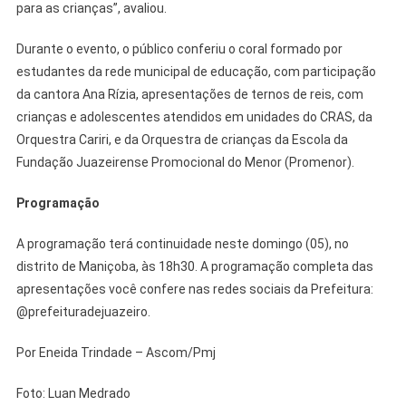
para as crianças”, avaliou.
Durante o evento, o público conferiu o coral formado por
estudantes da rede municipal de educação, com participação
da cantora Ana Rízia, apresentações de ternos de reis, com
crianças e adolescentes atendidos em unidades do CRAS, da
Orquestra Cariri, e da Orquestra de crianças da Escola da
Fundação Juazeirense Promocional do Menor (Promenor).
Programação
A programação terá continuidade neste domingo (05), no
distrito de Maniçoba, às 18h30. A programação completa das
apresentações você confere nas redes sociais da Prefeitura:
@prefeituradejuazeiro.
Por Eneida Trindade – Ascom/Pmj
Foto: Luan Medrado