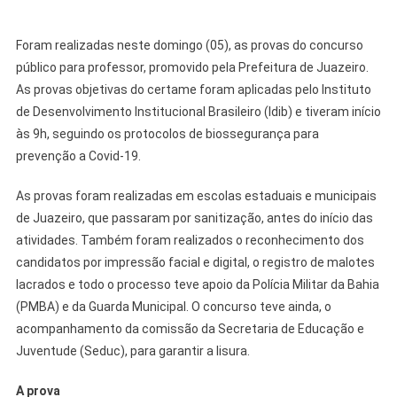
Foram realizadas neste domingo (05), as provas do concurso
público para professor, promovido pela Prefeitura de Juazeiro.
As provas objetivas do certame foram aplicadas pelo Instituto
de Desenvolvimento Institucional Brasileiro (Idib) e tiveram início
às 9h, seguindo os protocolos de biossegurança para
prevenção a Covid-19.
As provas foram realizadas em escolas estaduais e municipais
de Juazeiro, que passaram por sanitização, antes do início das
atividades. Também foram realizados o reconhecimento dos
candidatos por impressão facial e digital, o registro de malotes
lacrados e todo o processo teve apoio da Polícia Militar da Bahia
(PMBA) e da Guarda Municipal. O concurso teve ainda, o
acompanhamento da comissão da Secretaria de Educação e
Juventude (Seduc), para garantir a lisura.
A prova