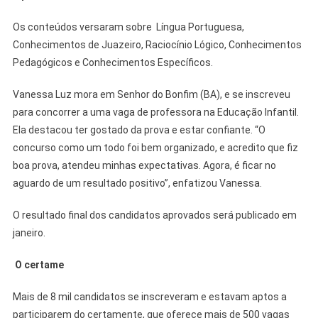
Os conteúdos versaram sobre Língua Portuguesa,
Conhecimentos de Juazeiro, Raciocínio Lógico, Conhecimentos
Pedagógicos e Conhecimentos Específicos.
Vanessa Luz mora em Senhor do Bonfim (BA), e se inscreveu
para concorrer a uma vaga de professora na Educação Infantil.
Ela destacou ter gostado da prova e estar confiante. “O
concurso como um todo foi bem organizado, e acredito que fiz
boa prova, atendeu minhas expectativas. Agora, é ficar no
aguardo de um resultado positivo”, enfatizou Vanessa.
O resultado final dos candidatos aprovados será publicado em
janeiro.
O certame
Mais de 8 mil candidatos se inscreveram e estavam aptos a
participarem do certamente, que oferece mais de 500 vagas