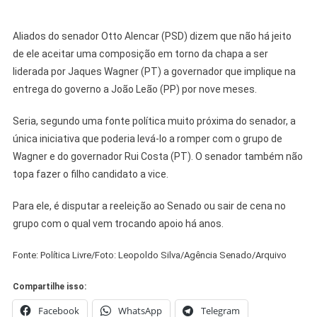
Aliados do senador Otto Alencar (PSD) dizem que não há jeito
de ele aceitar uma composição em torno da chapa a ser
liderada por Jaques Wagner (PT) a governador que implique na
entrega do governo a João Leão (PP) por nove meses.
Seria, segundo uma fonte política muito próxima do senador, a
única iniciativa que poderia levá-lo a romper com o grupo de
Wagner e do governador Rui Costa (PT). O senador também não
topa fazer o filho candidato a vice.
Para ele, é disputar a reeleição ao Senado ou sair de cena no
grupo com o qual vem trocando apoio há anos.
Fonte: Política Livre/Foto: Leopoldo Silva/Agência Senado/Arquivo
Compartilhe isso:
Facebook
WhatsApp
Telegram