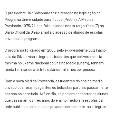
O presidente Jair Bolsonaro fez alteração na legislação do
Programa Universidade para Todos (ProUni). A Medida
Provisória 1075/21 que foi publicada nesta terça-feira (7) no
Diário Oficial da União amplia o acesso de alunos de escolas
privadas ao programa.
O programa foi criado em 2005, pelo ex-presidente Luiz Inácio
Lula da Silva e visa integrar estudantes que obtiverem nota
mínima no Exame Nacional do Ensino Médio (Enem), tenham
renda familiar de até três salários-mínimos por pessoa.
Com a nova Medida Provisória, estudantes do ensino médio
privado que foram pagantes ou bolsistas parciais passam a ter
acesso ao benefício. Até então, só podiam concorrer os alunos
que passaram os três anos do ensino médio em escolas da
rede pública ou em escolas privadas como bolsistas integrais.