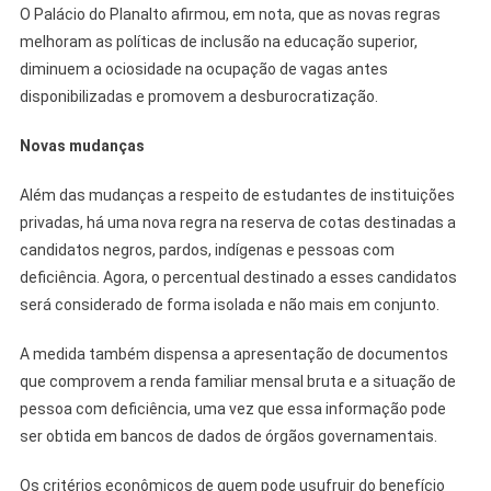
O Palácio do Planalto afirmou, em nota, que as novas regras
melhoram as políticas de inclusão na educação superior,
diminuem a ociosidade na ocupação de vagas antes
disponibilizadas e promovem a desburocratização.
Novas mudanças
Além das mudanças a respeito de estudantes de instituições
privadas, há uma nova regra na reserva de cotas destinadas a
candidatos negros, pardos, indígenas e pessoas com
deficiência. Agora, o percentual destinado a esses candidatos
será considerado de forma isolada e não mais em conjunto.
A medida também dispensa a apresentação de documentos
que comprovem a renda familiar mensal bruta e a situação de
pessoa com deficiência, uma vez que essa informação pode
ser obtida em bancos de dados de órgãos governamentais.
Os critérios econômicos de quem pode usufruir do benefício