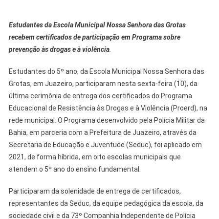
Estudantes da Escola Municipal Nossa Senhora das Grotas
recebem certificados de participação em Programa sobre
prevenção às drogas e à violência
.
Estudantes do 5º ano, da Escola Municipal Nossa Senhora das
Grotas, em Juazeiro, participaram nesta sexta-feira (10), da
última cerimônia de entrega dos certificados do Programa
Educacional de Resistência às Drogas e à Violência (Proerd), na
rede municipal. O Programa desenvolvido pela Polícia Militar da
Bahia, em parceria com a Prefeitura de Juazeiro, através da
Secretaria de Educação e Juventude (Seduc), foi aplicado em
2021, de forma híbrida, em oito escolas municipais que
atendem o 5º ano do ensino fundamental.
Participaram da solenidade de entrega de certificados,
representantes da Seduc, da equipe pedagógica da escola, da
sociedade civil e da 73º Companhia Independente de Polícia