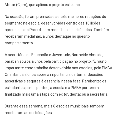
Militar (Cipm), que aplicou o projeto este ano.
Na ocasião, foram premiadas as três melhores redações do
segmento na escola, desenvolvidas dentro das 10 lições
aprendidas no Proerd, com medalhas e certificados. Também
receberam medalhas, alunos destaque no quesito
comportamento.
A secretária de Educação e Juventude, Normeide Almeida,
parabenizou os alunos pela participação no projeto. “É muito
importante esse trabalho desenvolvido nas escolas, pela PMBA.
Orientar os alunos sobre a importância de tomar decisões
assertivas e seguras é essencial nessa fase. Parabenizo os
estudantes participantes, a escola e a PMBA por terem
finalizado mais uma etapa com êxito”, destacou a secretária.
Durante essa semana, mais 6 escolas municipais também
receberam as certificações.