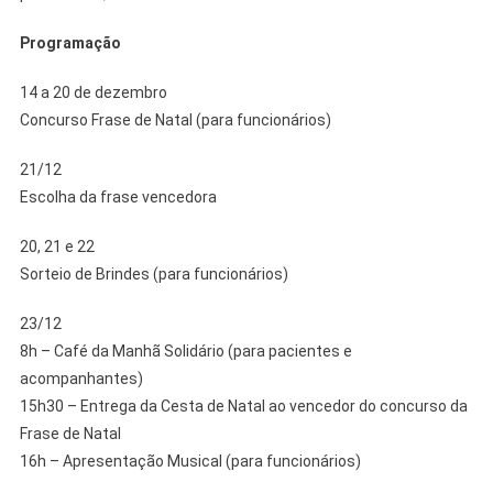
Programação
14 a 20 de dezembro
Concurso Frase de Natal (para funcionários)
21/12
Escolha da frase vencedora
20, 21 e 22
Sorteio de Brindes (para funcionários)
23/12
8h – Café da Manhã Solidário (para pacientes e
acompanhantes)
15h30 – Entrega da Cesta de Natal ao vencedor do concurso da
Frase de Natal
16h – Apresentação Musical (para funcionários)