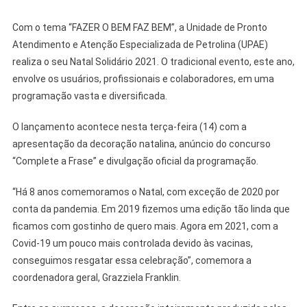
Com o tema “FAZER O BEM FAZ BEM”, a Unidade de Pronto
Atendimento e Atenção Especializada de Petrolina (UPAE)
realiza o seu Natal Solidário 2021. O tradicional evento, este ano,
envolve os usuários, profissionais e colaboradores, em uma
programação vasta e diversificada.
O lançamento acontece nesta terça-feira (14) com a
apresentação da decoração natalina, anúncio do concurso
“Complete a Frase” e divulgação oficial da programação.
“Há 8 anos comemoramos o Natal, com exceção de 2020 por
conta da pandemia. Em 2019 fizemos uma edição tão linda que
ficamos com gostinho de quero mais. Agora em 2021, com a
Covid-19 um pouco mais controlada devido às vacinas,
conseguimos resgatar essa celebração”, comemora a
coordenadora geral, Grazziela Franklin.