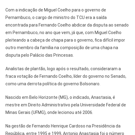
Com a indicação de Miguel Coelho para o governo de
Pernambuco, o cargo de ministro do TCU era a saída
encontrada para Fernando Coelho abdicar da disputa ao senado
em Pernambuco, no ano que vem, já que, com Miguel Coelho
pleiteando a cabeça de chapa para o governo, fica difícil impor
outro membro da família na composição de uma chapa na
disputa pelo Palácio das Princesas.
Analistas de plantão, logo após o resultado, consideraram a
fraca votação de Fernando Coelho, líder do governo no Senado,
como uma derrota política do governo Bolsonaro.
Nascido em Belo Horizonte (MG), o indicado, Anastasia, é
mestre em Direito Administrativo pela Universidade Federal de
Minas Gerais (UFMG), onde lecionou até 2006.
Na gestão de Fernando Henrique Cardoso na Presidência da
República, entre 1995 e 1999, Antonio Anastasia foi o número