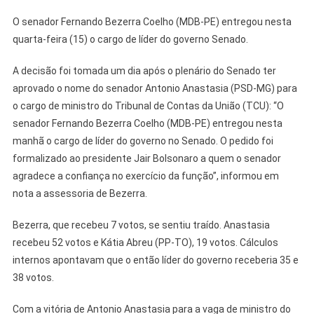
O senador Fernando Bezerra Coelho (MDB-PE) entregou nesta
quarta-feira (15) o cargo de líder do governo Senado.
A decisão foi tomada um dia após o plenário do Senado ter
aprovado o nome do senador Antonio Anastasia (PSD-MG) para
o cargo de ministro do Tribunal de Contas da União (TCU): “O
senador Fernando Bezerra Coelho (MDB-PE) entregou nesta
manhã o cargo de líder do governo no Senado. O pedido foi
formalizado ao presidente Jair Bolsonaro a quem o senador
agradece a confiança no exercício da função”, informou em
nota a assessoria de Bezerra.
Bezerra, que recebeu 7 votos, se sentiu traído. Anastasia
recebeu 52 votos e Kátia Abreu (PP-TO), 19 votos. Cálculos
internos apontavam que o então líder do governo receberia 35 e
38 votos.
Com a vitória de Antonio Anastasia para a vaga de ministro do