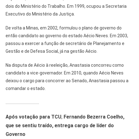
dois do Ministério do Trabalho. Em 1999, ocupou a Secretaria
Executivo do Ministério da Justiça.
De volta a Minas, em 2002, formulou o plano de governo do
então candidato ao governo do estado Aécio Neves. Em 2003,
passou a exercer a função de secretário de Planejamento e
Gestão e de Defesa Social, já na gestão Aécio.
Na disputa de Aécio à reeleição, Anastasia concorreu como
candidato a vice-governador. Em 2010, quando Aécio Neves
deixou o cargo para concorrer ao Senado, Anastasia passou a
comandar o estado.
………………………………
Após votação para TCU
,
Fernando Bezerra Coelho,
que se sentiu traído, entrega cargo de líder do
Governo