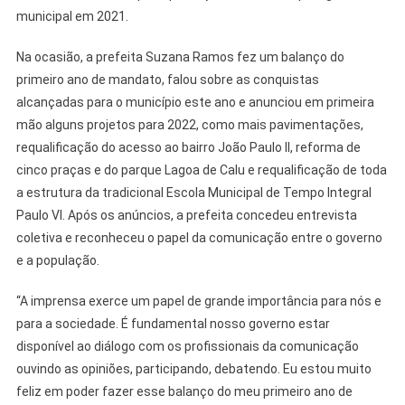
municipal em 2021.
Na ocasião, a prefeita Suzana Ramos fez um balanço do
primeiro ano de mandato, falou sobre as conquistas
alcançadas para o município este ano e anunciou em primeira
mão alguns projetos para 2022, como mais pavimentações,
requalificação do acesso ao bairro João Paulo II, reforma de
cinco praças e do parque Lagoa de Calu e requalificação de toda
a estrutura da tradicional Escola Municipal de Tempo Integral
Paulo VI. Após os anúncios, a prefeita concedeu entrevista
coletiva e reconheceu o papel da comunicação entre o governo
e a população.
“A imprensa exerce um papel de grande importância para nós e
para a sociedade. É fundamental nosso governo estar
disponível ao diálogo com os profissionais da comunicação
ouvindo as opiniões, participando, debatendo. Eu estou muito
feliz em poder fazer esse balanço do meu primeiro ano de