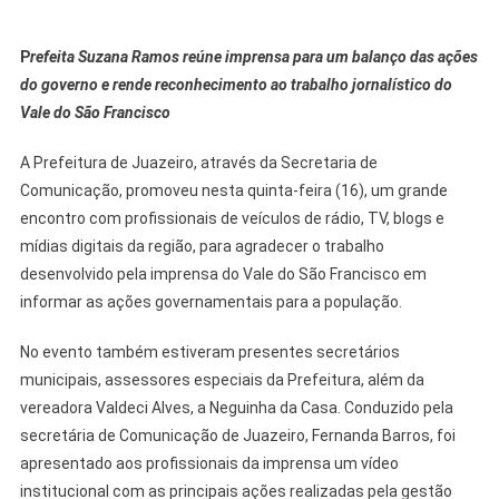
P
refeita Suzana Ramos reúne imprensa para um balanço das ações
do governo e rende reconhecimento ao trabalho jornalístico do
Vale do São Francisco
A Prefeitura de Juazeiro, através da Secretaria de
Comunicação, promoveu nesta quinta-feira (16), um grande
encontro com profissionais de veículos de rádio, TV, blogs e
mídias digitais da região, para agradecer o trabalho
desenvolvido pela imprensa do Vale do São Francisco em
informar as ações governamentais para a população.
No evento também estiveram presentes secretários
municipais, assessores especiais da Prefeitura, além da
vereadora Valdeci Alves, a Neguinha da Casa. Conduzido pela
secretária de Comunicação de Juazeiro, Fernanda Barros, foi
apresentado aos profissionais da imprensa um vídeo
institucional com as principais ações realizadas pela gestão