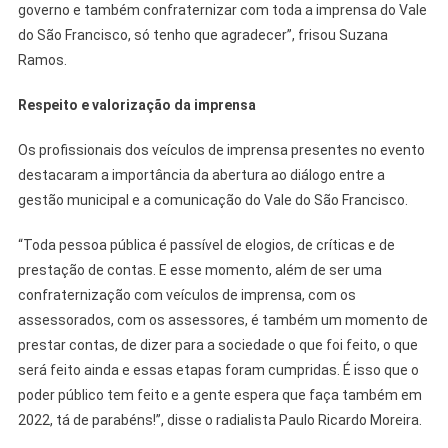
governo e também confraternizar com toda a imprensa do Vale
do São Francisco, só tenho que agradecer”, frisou Suzana
Ramos.
Respeito e valorização da imprensa
Os profissionais dos veículos de imprensa presentes no evento
destacaram a importância da abertura ao diálogo entre a
gestão municipal e a comunicação do Vale do São Francisco.
“Toda pessoa pública é passível de elogios, de críticas e de
prestação de contas. E esse momento, além de ser uma
confraternização com veículos de imprensa, com os
assessorados, com os assessores, é também um momento de
prestar contas, de dizer para a sociedade o que foi feito, o que
será feito ainda e essas etapas foram cumpridas. É isso que o
poder público tem feito e a gente espera que faça também em
2022, tá de parabéns!”, disse o radialista Paulo Ricardo Moreira.