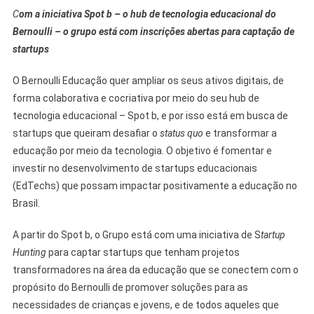
C
om a iniciativa Spot b – o hub de tecnologia educacional do
Bernoulli – o grupo está com inscrições abertas para captação de
startups
O Bernoulli Educação quer ampliar os seus ativos digitais, de
forma colaborativa e cocriativa por meio do seu hub de
tecnologia educacional – Spot b, e por isso está em busca de
startups que queiram desafiar o
status quo
e transformar a
educação por meio da tecnologia. O objetivo é fomentar e
investir no desenvolvimento de startups educacionais
(EdTechs) que possam impactar positivamente a educação no
Brasil.
A partir do Spot b, o Grupo está com uma iniciativa de S
tartup
Hunting
para captar startups que tenham projetos
transformadores na área da educação que se conectem com o
propósito do Bernoulli de promover soluções para as
necessidades de crianças e jovens, e de todos aqueles que