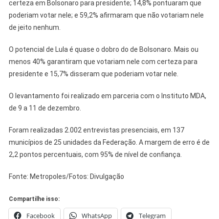
certeza em Bolsonaro para presidente; 14,8% pontuaram que
poderiam votar nele; e 59,2% afirmaram que não votariam nele
de jeito nenhum.
O potencial de Lula é quase o dobro do de Bolsonaro. Mais ou
menos 40% garantiram que votariam nele com certeza para
presidente e 15,7% disseram que poderiam votar nele.
O levantamento foi realizado em parceria com o Instituto MDA,
de 9 a 11 de dezembro.
Foram realizadas 2.002 entrevistas presenciais, em 137
municípios de 25 unidades da Federação. A margem de erro é de
2,2 pontos percentuais, com 95% de nível de confiança.
Fonte: Metropoles/Fotos: Divulgação
Compartilhe isso:
Facebook
WhatsApp
Telegram