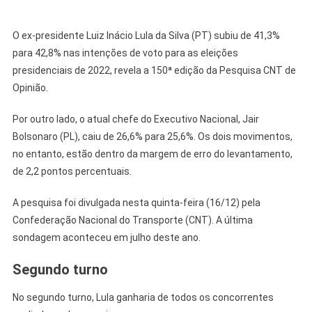
O ex-presidente Luiz Inácio Lula da Silva (PT) subiu de 41,3%
para 42,8% nas intenções de voto para as eleições
presidenciais de 2022, revela a 150ª edição da Pesquisa CNT de
Opinião.
Por outro lado, o atual chefe do Executivo Nacional, Jair
Bolsonaro (PL), caiu de 26,6% para 25,6%. Os dois movimentos,
no entanto, estão dentro da margem de erro do levantamento,
de 2,2 pontos percentuais.
A pesquisa foi divulgada nesta quinta-feira (16/12) pela
Confederação Nacional do Transporte (CNT). A última
sondagem aconteceu em julho deste ano.
Segundo turno
No segundo turno, Lula ganharia de todos os concorrentes