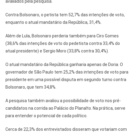
avaliados pela pesquisa.
Contra Bolsonaro, o petista tem 52,7% das intenções de voto,
enquanto o atual mandatário da República, 31,4%.
Além de Lula, Bolsonaro perderia também para Ciro Gomes
(38,6% das intenções de voto do pedetista contra 33,4% do
atual presidente) e Sergio Moro (33,8% contra 30,4%).
O atual mandatário da República ganharia apenas de Doria. O
governador de São Paulo tem 25,2% das intenções de voto para
presidente em uma possível disputa em segundo turno contra
Bolsonaro, que tem 34,8%.
A pesquisa também avaliou a possibilidade de voto nos pré-
candidatos na corrida ao Palácio do Planalto. Na prática, serve
para entender o potencial de cada político.
Cerca de 22,3% dos entrevistados disseram que votariam com