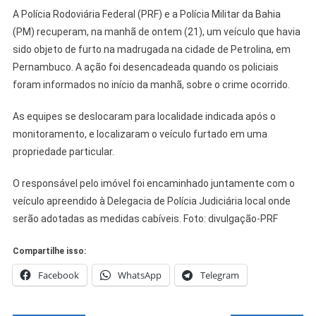
A Polícia Rodoviária Federal (PRF) e a Polícia Militar da Bahia
(PM) recuperam, na manhã de ontem (21), um veículo que havia
sido objeto de furto na madrugada na cidade de Petrolina, em
Pernambuco. A ação foi desencadeada quando os policiais
foram informados no início da manhã, sobre o crime ocorrido.
As equipes se deslocaram para localidade indicada após o
monitoramento, e localizaram o veículo furtado em uma
propriedade particular.
O responsável pelo imóvel foi encaminhado juntamente com o
veículo apreendido à Delegacia de Polícia Judiciária local onde
serão adotadas as medidas cabíveis. Foto: divulgação-PRF
Compartilhe isso:
Facebook
WhatsApp
Telegram