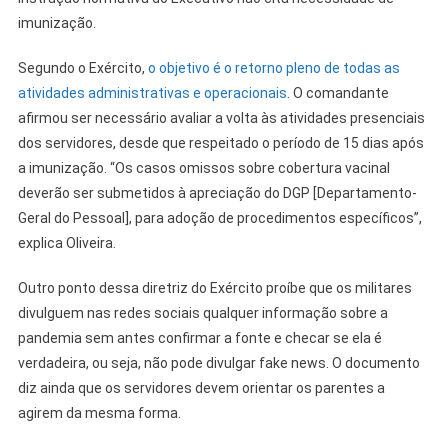
imunização.
Segundo o Exército,
o objetivo é o retorno pleno de todas as
atividades administrativas e operacionais
. O comandante
afirmou ser necessário avaliar a volta às atividades presenciais
dos servidores, desde que respeitado o período de 15 dias após
a imunização. “Os casos omissos sobre cobertura vacinal
deverão ser submetidos à apreciação do DGP [Departamento-
Geral do Pessoal], para adoção de procedimentos específicos”,
explica Oliveira.
Outro ponto dessa diretriz do Exército proíbe que os militares
divulguem nas redes sociais qualquer informação sobre a
pandemia sem antes confirmar a fonte e checar se ela é
verdadeira, ou seja, não pode divulgar fake news. O documento
diz ainda que os servidores devem orientar os parentes a
agirem da mesma forma.