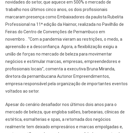
novidades do setor, que aquece em 500% o mercado de
trabalho nos últimos cinco anos, os dois profissionais
marcaram presença como Embaixadores da paulista Rubelita
Professional na 11ª edição da Hairnor, realizada no Pavilhão de
Feiras do Centro de Convenções de Pernambuco em
novembro. . “Com a pandemia vieram as restrições, o medo, a
apreensão e a desconfiança. Agora, a flexibilização exigiu a
união de forças no mercado de beleza para movimentar
negócios e estimular marcas, empresas, empreendedores e
profissionais locais”, comenta a executiva Bruna Miranda,
diretora da pernambucana Autonor Empreendimentos,
empresa responsável pela organização de importantes eventos
voltados ao setor.
Apesar do cenário desafiador nos últimos dois anos para o
mercado de beleza, que engloba salões, barbearias, clínicas de
estética, esmalterias e spas, a retomada dos negócios
realmente tem deixado empresários e marcas empolgadas e,