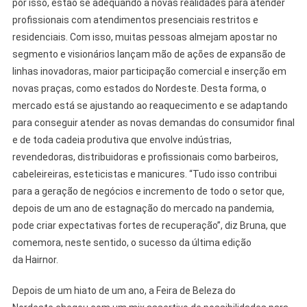
por isso, estão se adequando a novas realidades para atender
profissionais com atendimentos presenciais restritos e
residenciais. Com isso, muitas pessoas almejam apostar no
segmento e visionários lançam mão de ações de expansão de
linhas inovadoras, maior participação comercial e inserção em
novas praças, como estados do Nordeste. Desta forma, o
mercado está se ajustando ao reaquecimento e se adaptando
para conseguir atender as novas demandas do consumidor final
e de toda cadeia produtiva que envolve indústrias,
revendedoras, distribuidoras e profissionais como barbeiros,
cabeleireiras, esteticistas e manicures. “Tudo isso contribui
para a geração de negócios e incremento de todo o setor que,
depois de um ano de estagnação do mercado na pandemia,
pode criar expectativas fortes de recuperação”, diz Bruna, que
comemora, neste sentido, o sucesso da última edição
da Hairnor.
Depois de um hiato de um ano, a Feira de Beleza do