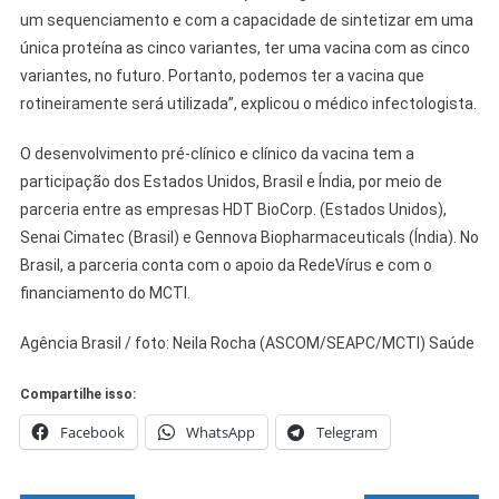
um sequenciamento e com a capacidade de sintetizar em uma
única proteína as cinco variantes, ter uma vacina com as cinco
variantes, no futuro. Portanto, podemos ter a vacina que
rotineiramente será utilizada”, explicou o médico infectologista.
O desenvolvimento pré-clínico e clínico da vacina tem a
participação dos Estados Unidos, Brasil e Índia, por meio de
parceria entre as empresas HDT BioCorp. (Estados Unidos),
Senai Cimatec (Brasil) e Gennova Biopharmaceuticals (Índia). No
Brasil, a parceria conta com o apoio da RedeVírus e com o
financiamento do MCTI.
Agência Brasil / foto: Neila Rocha (ASCOM/SEAPC/MCTI) Saúde
Compartilhe isso:
Facebook
WhatsApp
Telegram