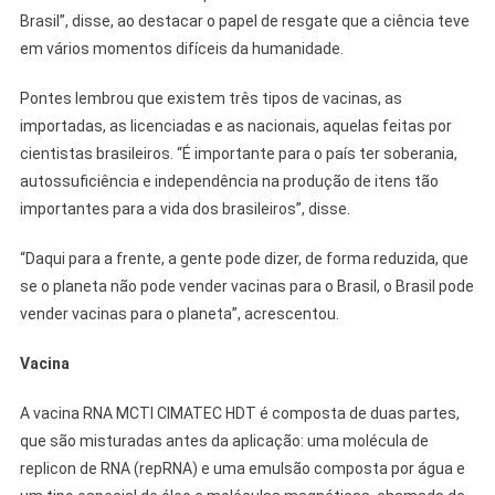
Brasil”, disse, ao destacar o papel de resgate que a ciência teve
em vários momentos difíceis da humanidade.
Pontes lembrou que existem três tipos de vacinas, as
importadas, as licenciadas e as nacionais, aquelas feitas por
cientistas brasileiros. “É importante para o país ter soberania,
autossuficiência e independência na produção de itens tão
importantes para a vida dos brasileiros”, disse.
“Daqui para a frente, a gente pode dizer, de forma reduzida, que
se o planeta não pode vender vacinas para o Brasil, o Brasil pode
vender vacinas para o planeta”, acrescentou.
Vacina
A vacina RNA MCTI CIMATEC HDT é composta de duas partes,
que são misturadas antes da aplicação: uma molécula de
replicon de RNA (repRNA) e uma emulsão composta por água e