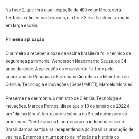
Na fase 2, que terá a participação de 400 voluntários, será
testada a eficiência da vacina; e a fase 3 é a da administração
em larga escala.
Primeira aplicação
O primeiro a receber a dose da vacina brasileira foi o técnico de
segurança patrimonial Wenderson Nascimento Souza, de 34
anos de idade. A aplicação do imunizante foi feita pelo
secretário de Pesquisa e Formação Científica do Ministério da
Ciência, Tecnologia e Inovações (Sepef/MCTI), Marcelo Morales.
Presente na cerimônia, o ministro de Ciência, Tecnologia e
Inovações, Marcos Pontes, disse que o 13 de janeiro de 2022 é
um “dia histórico” tanto para a ciência no Brasil como para os
brasileiros. “Neste ano do bicentenário da independência do
Brasil, damos partida na independência do Brasil na produção de
vacinas. Estamos em um ponto de inflexão na história do