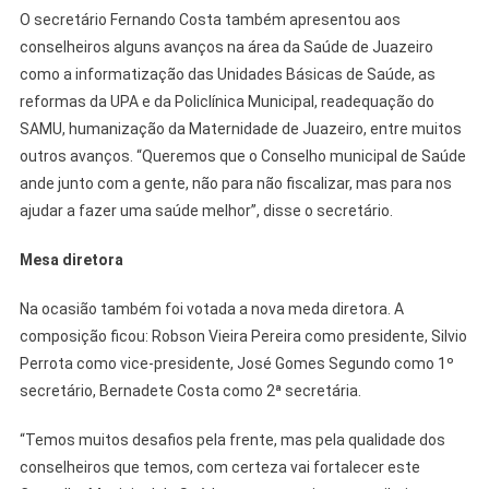
O secretário Fernando Costa também apresentou aos
conselheiros alguns avanços na área da Saúde de Juazeiro
como a informatização das Unidades Básicas de Saúde, as
reformas da UPA e da Policlínica Municipal, readequação do
SAMU, humanização da Maternidade de Juazeiro, entre muitos
outros avanços. “Queremos que o Conselho municipal de Saúde
ande junto com a gente, não para não fiscalizar, mas para nos
ajudar a fazer uma saúde melhor”, disse o secretário.
Mesa diretora
Na ocasião também foi votada a nova meda diretora. A
composição ficou: Robson Vieira Pereira como presidente, Silvio
Perrota como vice-presidente, José Gomes Segundo como 1º
secretário, Bernadete Costa como 2ª secretária.
“Temos muitos desafios pela frente, mas pela qualidade dos
conselheiros que temos, com certeza vai fortalecer este