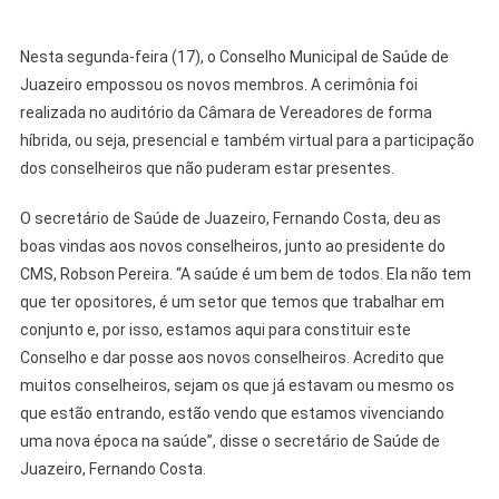
Nesta segunda-feira (17), o Conselho Municipal de Saúde de
Juazeiro empossou os novos membros. A cerimônia foi
realizada no auditório da Câmara de Vereadores de forma
híbrida, ou seja, presencial e também virtual para a participação
dos conselheiros que não puderam estar presentes.
O secretário de Saúde de Juazeiro, Fernando Costa, deu as
boas vindas aos novos conselheiros, junto ao presidente do
CMS, Robson Pereira. “A saúde é um bem de todos. Ela não tem
que ter opositores, é um setor que temos que trabalhar em
conjunto e, por isso, estamos aqui para constituir este
Conselho e dar posse aos novos conselheiros. Acredito que
muitos conselheiros, sejam os que já estavam ou mesmo os
que estão entrando, estão vendo que estamos vivenciando
uma nova época na saúde”, disse o secretário de Saúde de
Juazeiro, Fernando Costa.