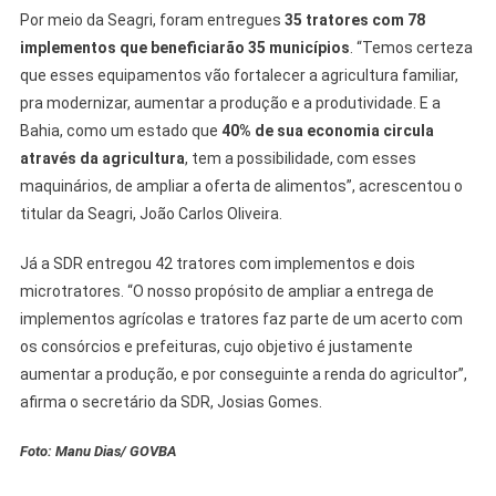
Por meio da Seagri, foram entregues
35 tratores com 78
implementos que beneficiarão 35 municípios
. “Temos certeza
que esses equipamentos vão fortalecer a agricultura familiar,
pra modernizar, aumentar a produção e a produtividade. E a
Bahia, como um estado que
40% de sua economia circula
através da agricultura
, tem a possibilidade, com esses
maquinários, de ampliar a oferta de alimentos”, acrescentou o
titular da Seagri, João Carlos Oliveira.
Já a SDR entregou 42 tratores com implementos e dois
microtratores. “O nosso propósito de ampliar a entrega de
implementos agrícolas e tratores faz parte de um acerto com
os consórcios e prefeituras, cujo objetivo é justamente
aumentar a produção, e por conseguinte a renda do agricultor”,
afirma o secretário da SDR, Josias Gomes.
Foto: Manu Dias/ GOVBA