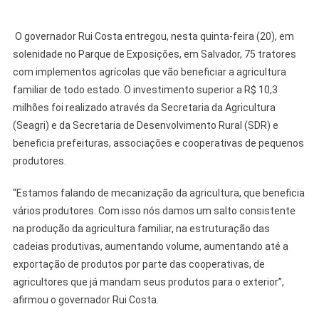
O governador Rui Costa entregou, nesta quinta-feira (20), em
solenidade no Parque de Exposições, em Salvador, 75 tratores
com implementos agrícolas que vão beneficiar a agricultura
familiar de todo estado. O investimento superior a R$ 10,3
milhões foi realizado através da Secretaria da Agricultura
(Seagri) e da Secretaria de Desenvolvimento Rural (SDR) e
beneficia prefeituras, associações e cooperativas de pequenos
produtores.
“Estamos falando de mecanização da agricultura, que beneficia
vários produtores. Com isso nós damos um salto consistente
na produção da agricultura familiar, na estruturação das
cadeias produtivas, aumentando volume, aumentando até a
exportação de produtos por parte das cooperativas, de
agricultores que já mandam seus produtos para o exterior”,
afirmou o governador Rui Costa.