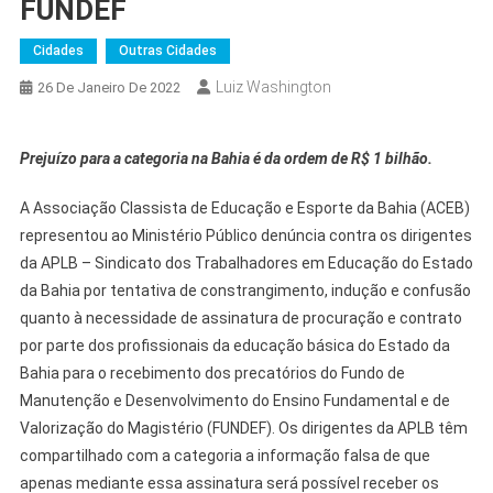
FUNDEF
Cidades
Outras Cidades
Luiz Washington
26 De Janeiro De 2022
Prejuízo para a categoria na Bahia é da ordem de R$ 1 bilhão.
A Associação Classista de Educação e Esporte da Bahia (ACEB)
representou ao Ministério Público denúncia contra os dirigentes
da APLB – Sindicato dos Trabalhadores em Educação do Estado
da Bahia por tentativa de constrangimento, indução e confusão
quanto à necessidade de assinatura de procuração e contrato
por parte dos profissionais da educação básica do Estado da
Bahia para o recebimento dos precatórios do Fundo de
Manutenção e Desenvolvimento do Ensino Fundamental e de
Valorização do Magistério (FUNDEF). Os dirigentes da APLB têm
compartilhado com a categoria a informação falsa de que
apenas mediante essa assinatura será possível receber os