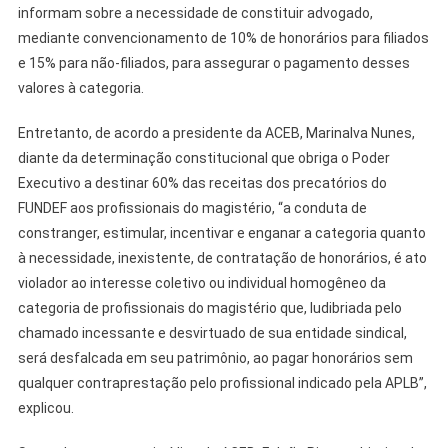
informam sobre a necessidade de constituir advogado,
mediante convencionamento de 10% de honorários para filiados
e 15% para não-filiados, para assegurar o pagamento desses
valores à categoria.
Entretanto, de acordo a presidente da ACEB, Marinalva Nunes,
diante da determinação constitucional que obriga o Poder
Executivo a destinar 60% das receitas dos precatórios do
FUNDEF aos profissionais do magistério, “a conduta de
constranger, estimular, incentivar e enganar a categoria quanto
à necessidade, inexistente, de contratação de honorários, é ato
violador ao interesse coletivo ou individual homogêneo da
categoria de profissionais do magistério que, ludibriada pelo
chamado incessante e desvirtuado de sua entidade sindical,
será desfalcada em seu patrimônio, ao pagar honorários sem
qualquer contraprestação pelo profissional indicado pela APLB”,
explicou.