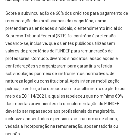
Sobre a subvinculação de 60% dos créditos para pagamento de
remuneração dos profissionais do magistério, como
pretendiam as entidades sindicais, o entendimento inicial do
Supremo Tribunal Federal (STF) foi contrário à pretensão,
vedando-se, inclusive, que os entes públicos utilizassem
valores de precatórios do FUNDEF para remuneração de
professores. Contudo, diversos sindicatos, associações e
confederações se organizaram para garantir a referida
subvinculação por meio de instrumentos normativos, de
natureza legal ou constitucional. Após intensa mobilização
política, o esforço foi coroado com o acolhimento do pleito por
meio da EC 114/2021, a qual estabeleceu que no mínimo 60%
das receitas provenientes da complementação do FUNDEF
deverão ser repassados aos profissionais do magistério,
inclusive aposentados e pensionistas, na forma de abono,
vedada a incorporação na remuneração, aposentadoria ou
pensão.