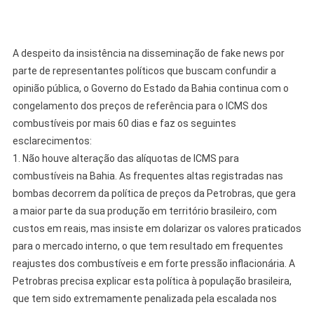
A despeito da insistência na disseminação de fake news por
parte de representantes políticos que buscam confundir a
opinião pública, o Governo do Estado da Bahia continua com o
congelamento dos preços de referência para o ICMS dos
combustíveis por mais 60 dias e faz os seguintes
esclarecimentos:
1. Não houve alteração das alíquotas de ICMS para
combustíveis na Bahia. As frequentes altas registradas nas
bombas decorrem da política de preços da Petrobras, que gera
a maior parte da sua produção em território brasileiro, com
custos em reais, mas insiste em dolarizar os valores praticados
para o mercado interno, o que tem resultado em frequentes
reajustes dos combustíveis e em forte pressão inflacionária. A
Petrobras precisa explicar esta política à população brasileira,
que tem sido extremamente penalizada pela escalada nos