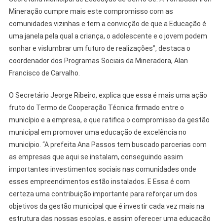
Mineração cumpre mais este compromisso com as
comunidades vizinhas e tem a convicção de que a Educação é
uma janela pela qual a criança, o adolescente e o jovem podem
sonhar e vislumbrar um futuro de realizações”, destaca o
coordenador dos Programas Sociais da Mineradora, Alan
Francisco de Carvalho.
O Secretário Jeorge Ribeiro, explica que essa é mais uma ação
fruto do Termo de Cooperação Técnica firmado entre o
município e a empresa, e que ratifica o compromisso da gestão
municipal em promover uma educação de excelência no
município. “A prefeita Ana Passos tem buscado parcerias com
as empresas que aqui se instalam, conseguindo assim
importantes investimentos sociais nas comunidades onde
esses empreendimentos estão instalados. E Essa é com
certeza uma contribuição importante para reforçar um dos
objetivos da gestão municipal que é investir cada vez mais na
estrutura das nossas escolas, e assim oferecer uma educação