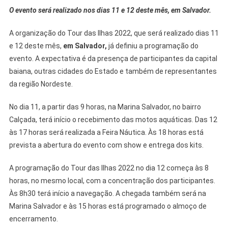
O evento será realizado nos dias 11 e 12 deste mês, em Salvador.
A organização do Tour das Ilhas 2022, que será realizado dias 11
e 12 deste mês,
em Salvador,
já definiu a programação do
evento. A expectativa é da presença de participantes da capital
baiana, outras cidades do Estado e também de representantes
da região Nordeste.
No dia 11, a partir das 9 horas, na Marina Salvador, no bairro
Calçada, terá início o recebimento das motos aquáticas. Das 12
às 17 horas será realizada a Feira Náutica. Às 18 horas está
prevista a abertura do evento com show e entrega dos kits.
A programação do Tour das Ilhas 2022 no dia 12 começa às 8
horas, no mesmo local, com a concentração dos participantes.
Às 8h30 terá início a navegação. A chegada também será na
Marina Salvador e às 15 horas está programado o almoço de
encerramento.