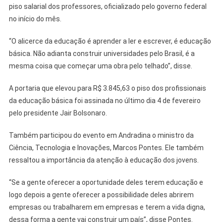
piso salarial dos professores, oficializado pelo governo federal
no início do mês.
“O alicerce da educação é aprender a ler e escrever, é educação
básica. Não adianta construir universidades pelo Brasil, é a
mesma coisa que começar uma obra pelo telhado”, disse.
A portaria que elevou para R$ 3.845,63 o piso dos profissionais
da educação básica foi assinada no último dia 4 de fevereiro
pelo presidente Jair Bolsonaro.
Também participou do evento em Andradina o ministro da
Ciência, Tecnologia e Inovações, Marcos Pontes. Ele também
ressaltou a importância da atenção à educação dos jovens.
“Se a gente oferecer a oportunidade deles terem educação e
logo depois a gente oferecer a possibilidade deles abrirem
empresas ou trabalharem em empresas e terem a vida digna,
dessa forma a gente vai construir um país”, disse Pontes.