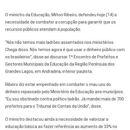
O ministro da Educação, Milton Ribeiro, defendeu hoje (14) a
necessidade de combater a corrupção para garantir que os
recursos públicos atendam à população.
“Nós não temos mais ladrões assentados nos ministérios.
Chega disso. Nós temos agora é que usar o dinheiro público com
os brasileiros”, disse ao discursar 1º Encontro de Prefeitos e
Gestores Municipais da Educação da Região Península dos
Grandes Lagos, em Andradina, interior paulista.
Ribeiro diz estar empenhado em combater o mau uso do
dinheiro repassado pelo Ministério da Educação aos municípios.
“Eu sou obstinado contra político ladrão. Já mandei mais de 700
prefeitos para o Tribunal de Contas da União”, disse.
O ministro destacou ainda a necessidade de valorizar a
educação básica ao fazer referência ao aumento de 33% no