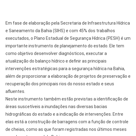
Em fase de elaboração pela Secretaria de Infraestrutura Hídrica
e Saneamento da Bahia (SIHS) e com 45% dos trabalhos
executados, o Plano Estadual de Segurança Hídrica (PESH) é um
importante instrumento de planejamento do estado. Ele tem
como objetivo desenvolver diagnósticos, executar a
atualização do balanço hídrico e definir as principais
intervenções estratégicas para a segurança hídrica na Bahia,
além de proporcionar a elaboração de projetos de preservação e
recuperação dos principais rios do nosso estado e seus
afluentes.
Neste instrumento também estão previstas a identificação de
áreas suscetíveis a inundações nas diversas bacias
hidrográficas do estado e a indicação de intervenções. Entre
elas está a construção de barragens com a função de controle
de cheias, como as que foram registradas nos últimos meses