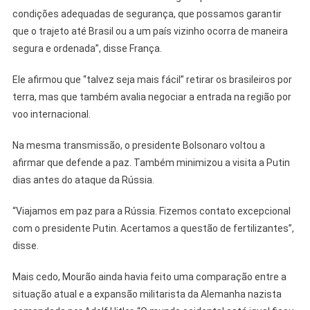
condições adequadas de segurança, que possamos garantir
que o trajeto até Brasil ou a um país vizinho ocorra de maneira
segura e ordenada”, disse França.
Ele afirmou que “talvez seja mais fácil” retirar os brasileiros por
terra, mas que também avalia negociar a entrada na região por
voo internacional.
Na mesma transmissão, o presidente Bolsonaro voltou a
afirmar que defende a paz. Também minimizou a visita a Putin
dias antes do ataque da Rússia.
“Viajamos em paz para a Rússia. Fizemos contato excepcional
com o presidente Putin. Acertamos a questão de fertilizantes”,
disse.
Mais cedo, Mourão ainda havia feito uma comparação entre a
situação atual e a expansão militarista da Alemanha nazista