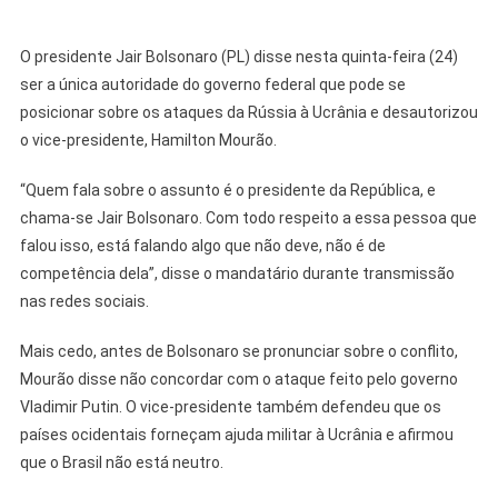
O presidente Jair Bolsonaro (PL) disse nesta quinta-feira (24)
ser a única autoridade do governo federal que pode se
posicionar sobre os ataques da Rússia à Ucrânia e desautorizou
o vice-presidente, Hamilton Mourão.
“Quem fala sobre o assunto é o presidente da República, e
chama-se Jair Bolsonaro. Com todo respeito a essa pessoa que
falou isso, está falando algo que não deve, não é de
competência dela”, disse o mandatário durante transmissão
nas redes sociais.
Mais cedo, antes de Bolsonaro se pronunciar sobre o conflito,
Mourão disse não concordar com o ataque feito pelo governo
Vladimir Putin. O vice-presidente também defendeu que os
países ocidentais forneçam ajuda militar à Ucrânia e afirmou
que o Brasil não está neutro.