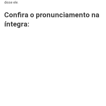
disse ele.
Confira o pronunciamento na
íntegra: