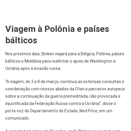
Viagem à Polônia e países
bálticos
Nos próximos dias, Binken viajará para a Bélgica, Polônia, países
bálticos e Moldávia para reafirmar o apoio de Washington à
Ucrânia após a invasão russa.
“A viagem, de 3 a 8 de março, continua as extensas consultas e
coordenação com nossos aliados da Otan e parceiros europeus
sobre a continuação da guerra premeditada, não provocada e
injustificada da Federação Russa contra a Ucrânia”, disse o
porta-voz do Departamento de Estado, Ned Price, em um
comunicado.