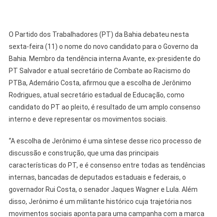
O Partido dos Trabalhadores (PT) da Bahia debateu nesta
sexta-feira (11) o nome do novo candidato para o Governo da
Bahia. Membro da tendência interna Avante, ex-presidente do
PT Salvador e atual secretário de Combate ao Racismo do
PTBa, Ademário Costa, afirmou que a escolha de Jerônimo
Rodrigues, atual secretário estadual de Educação, como
candidato do PT ao pleito, é resultado de um amplo consenso
interno e deve representar os movimentos sociais.
“A escolha de Jerônimo é uma síntese desse rico processo de
discussão e construção, que uma das principais
características do PT, e é consenso entre todas as tendências
internas, bancadas de deputados estaduais e federais, o
governador Rui Costa, o senador Jaques Wagner e Lula. Além
disso, Jerônimo é um militante histórico cuja trajetória nos
movimentos sociais aponta para uma campanha com a marca