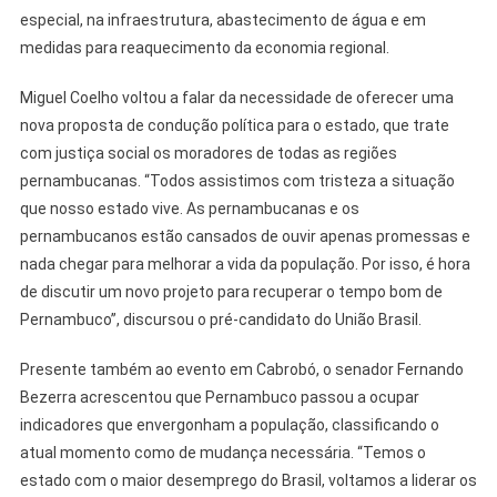
especial, na infraestrutura, abastecimento de água e em
medidas para reaquecimento da economia regional.
Miguel Coelho voltou a falar da necessidade de oferecer uma
nova proposta de condução política para o estado, que trate
com justiça social os moradores de todas as regiões
pernambucanas. “Todos assistimos com tristeza a situação
que nosso estado vive. As pernambucanas e os
pernambucanos estão cansados de ouvir apenas promessas e
nada chegar para melhorar a vida da população. Por isso, é hora
de discutir um novo projeto para recuperar o tempo bom de
Pernambuco”, discursou o pré-candidato do União Brasil.
Presente também ao evento em Cabrobó, o senador Fernando
Bezerra acrescentou que Pernambuco passou a ocupar
indicadores que envergonham a população, classificando o
atual momento como de mudança necessária. “Temos o
estado com o maior desemprego do Brasil, voltamos a liderar os