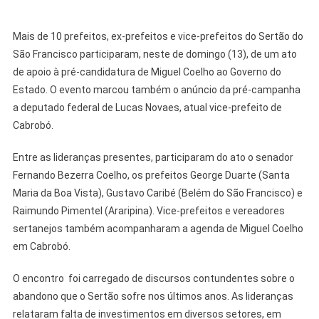
Mais de 10 prefeitos, ex-prefeitos e vice-prefeitos do Sertão do
São Francisco participaram, neste de domingo (13), de um ato
de apoio à pré-candidatura de Miguel Coelho ao Governo do
Estado. O evento marcou também o anúncio da pré-campanha
a deputado federal de Lucas Novaes, atual vice-prefeito de
Cabrobó.
Entre as lideranças presentes, participaram do ato o senador
Fernando Bezerra Coelho, os prefeitos George Duarte (Santa
Maria da Boa Vista), Gustavo Caribé (Belém do São Francisco) e
Raimundo Pimentel (Araripina). Vice-prefeitos e vereadores
sertanejos também acompanharam a agenda de Miguel Coelho
em Cabrobó.
O encontro foi carregado de discursos contundentes sobre o
abandono que o Sertão sofre nos últimos anos. As lideranças
relataram falta de investimentos em diversos setores, em