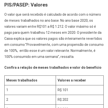
PIS/PASEP: Valores
O valor que será recebido é calculado de acordo com o número
de meses trabalhados no ano base. No ano base 2020, os
valores variam entre R$101 a R$ 1.212. O valor máximo só é
pago para quem trabalhou 12 meses em 2020. O presidente da
Caixa explica que os valores pagos são inteiramente revertidos
em consumo.”Provavelmente, com uma propensão de consumo
de 100%, então esse é um valor relevante. Normalmente, é
100% consumido em uma semana”, ressalta.
Confira a relação de meses trabalhados e valor do benefício
Meses trabalhados
Valores a receber
1
R$ 101
2
R$ 202