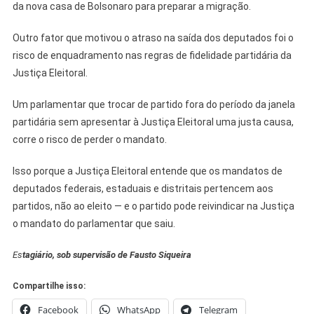
da nova casa de Bolsonaro para preparar a migração.
Outro fator que motivou o atraso na saída dos deputados foi o
risco de enquadramento nas regras de fidelidade partidária da
Justiça Eleitoral.
Um parlamentar que trocar de partido fora do período da janela
partidária sem apresentar à Justiça Eleitoral uma justa causa,
corre o risco de perder o mandato.
Isso porque a Justiça Eleitoral entende que os mandatos de
deputados federais, estaduais e distritais pertencem aos
partidos, não ao eleito — e o partido pode reivindicar na Justiça
o mandato do parlamentar que saiu.
Es
tagiário, sob supervisão de Fausto Siqueira
Compartilhe isso:
Facebook
WhatsApp
Telegram