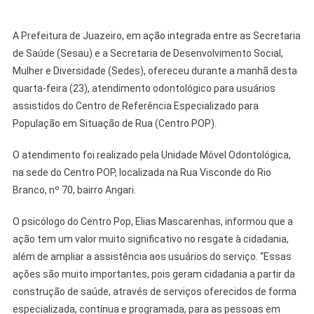
A Prefeitura de Juazeiro, em ação integrada entre as Secretaria
de Saúde (Sesau) e a Secretaria de Desenvolvimento Social,
Mulher e Diversidade (Sedes), ofereceu durante a manhã desta
quarta-feira (23), atendimento odontológico para usuários
assistidos do Centro de Referência Especializado para
População em Situação de Rua (Centro POP).
O atendimento foi realizado pela Unidade Móvel Odontológica,
na sede do Centro POP, localizada na Rua Visconde do Rio
Branco, nº 70, bairro Angari.
O psicólogo do Centro Pop, Elias Mascarenhas, informou que a
ação tem um valor muito significativo no resgate à cidadania,
além de ampliar a assistência aos usuários do serviço. “Essas
ações são muito importantes, pois geram cidadania a partir da
construção de saúde, através de serviços oferecidos de forma
especializada, contínua e programada, para as pessoas em