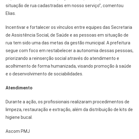
situação de rua cadastradas em nosso serviço”, comentou
Elias.
Incentivar e fortalecer os vínculos entre equipes das Secretaria
de Assistência Social, de Saúde e as pessoas em situação de
rua tem sido uma das metas da gestão municipal. A prefeitura
segue com foco em restabelecer a autonomia dessas pessoas,
priorizando a reinserção social através do atendimento e
acolhimento de forma humanizada, visando promoção à saúde
e o desenvolvimento de sociabilidades.
Atendimento
Durante a ação, os profissionais realizaram procedimentos de
limpeza, restauração e extração, além da distribuição de kits de
higiene bucal.
Ascom PMJ