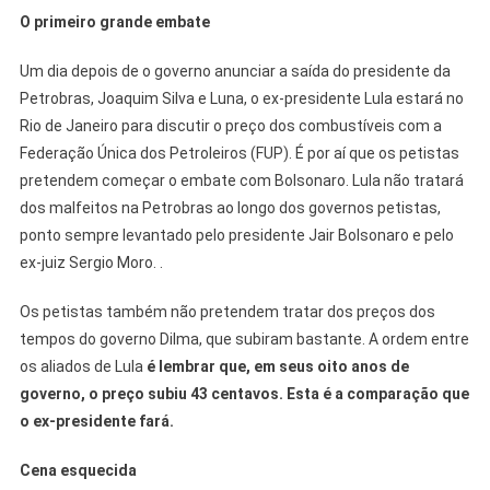
O primeiro grande embate
Um dia depois de o governo anunciar a saída do presidente da
Petrobras, Joaquim Silva e Luna, o ex-presidente Lula estará no
Rio de Janeiro para discutir o preço dos combustíveis com a
Federação Única dos Petroleiros (FUP). É por aí que os petistas
pretendem começar o embate com Bolsonaro. Lula não tratará
dos malfeitos na Petrobras ao longo dos governos petistas,
ponto sempre levantado pelo presidente Jair Bolsonaro e pelo
ex-juiz Sergio Moro. .
Os petistas também não pretendem tratar dos preços dos
tempos do governo Dilma, que subiram bastante. A ordem entre
os aliados de Lula
é lembrar que, em seus oito anos de
governo, o preço subiu 43 centavos. Esta é a comparação que
o ex-presidente fará.
Cena esquecida