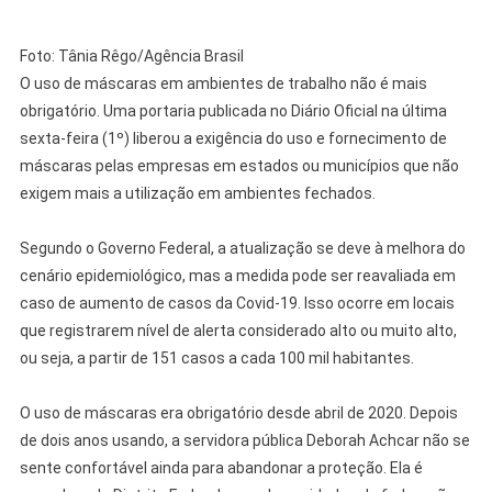
Foto: Tânia Rêgo/Agência Brasil
O uso de máscaras em ambientes de trabalho não é mais
obrigatório. Uma portaria publicada no Diário Oficial na última
sexta-feira (1º) liberou a exigência do uso e fornecimento de
máscaras pelas empresas em estados ou municípios que não
exigem mais a utilização em ambientes fechados.
Segundo o Governo Federal, a atualização se deve à melhora do
cenário epidemiológico, mas a medida pode ser reavaliada em
caso de aumento de casos da Covid-19. Isso ocorre em locais
que registrarem nível de alerta considerado alto ou muito alto,
ou seja, a partir de 151 casos a cada 100 mil habitantes.
O uso de máscaras era obrigatório desde abril de 2020. Depois
de dois anos usando, a servidora pública Deborah Achcar não se
sente confortável ainda para abandonar a proteção. Ela é