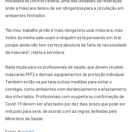
moradora do Distrito Federal, uma das unidades da federação
onde a máscara deixou de ser obrigatória para a circulação em
ambientes fechados.
“No meu trabalho já não é mais obrigatório usar máscara, mas
todos da minha sala usam e ninguém está pensando em tirar
porque ainda não tem certeza absoluta da falta de necessidade
da máscara”, relata a servidora.
Nada muda para os profissionais de saúde, que devem receber
máscaras PFF2 e demais equipamentos de proteção individual.
Também estão na portaria outras medidas para evitar o
contágio, como ambientes com distanciamento e afastamento
dos infectados. Profissionais com suspeita ou confirmação de
Covid-19 devem ser afastados por dez dias, prazo que pode ser
reduzido para sete, de acordo com as regras definidas pelo
Ministério da Saúde.