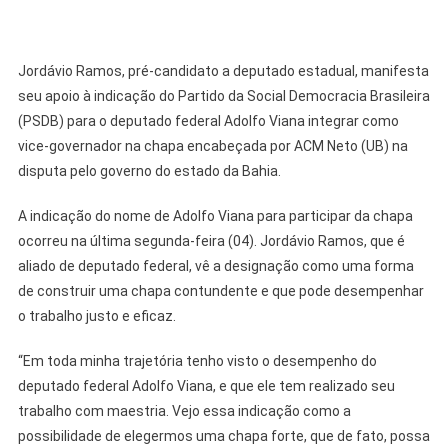
Jordávio Ramos, pré-candidato a deputado estadual, manifesta
seu apoio à indicação do Partido da Social Democracia Brasileira
(PSDB) para o deputado federal Adolfo Viana integrar como
vice-governador na chapa encabeçada por ACM Neto (UB) na
disputa pelo governo do estado da Bahia.
A indicação do nome de Adolfo Viana para participar da chapa
ocorreu na última segunda-feira (04). Jordávio Ramos, que é
aliado de deputado federal, vê a designação como uma forma
de construir uma chapa contundente e que pode desempenhar
o trabalho justo e eficaz.
“Em toda minha trajetória tenho visto o desempenho do
deputado federal Adolfo Viana, e que ele tem realizado seu
trabalho com maestria. Vejo essa indicação como a
possibilidade de elegermos uma chapa forte, que de fato, possa