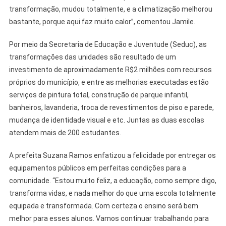
transformação, mudou totalmente, e a climatização melhorou
bastante, porque aqui faz muito calor”, comentou Jamile.
Por meio da Secretaria de Educação e Juventude (Seduc), as
transformações das unidades são resultado de um
investimento de aproximadamente R$2 milhões com recursos
próprios do município, e entre as melhorias executadas estão
serviços de pintura total, construção de parque infantil,
banheiros, lavanderia, troca de revestimentos de piso e parede,
mudança de identidade visual e etc. Juntas as duas escolas
atendem mais de 200 estudantes.
A prefeita Suzana Ramos enfatizou a felicidade por entregar os
equipamentos públicos em perfeitas condições para a
comunidade. “Estou muito feliz, a educação, como sempre digo,
transforma vidas, e nada melhor do que uma escola totalmente
equipada e transformada. Com certeza o ensino será bem
melhor para esses alunos. Vamos continuar trabalhando para