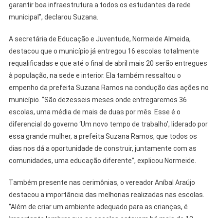
garantir boa infraestrutura a todos os estudantes da rede
municipal”, declarou Suzana.
A secretária de Educação e Juventude, Normeide Almeida,
destacou que o município já entregou 16 escolas totalmente
requalificadas e que até o final de abril mais 20 serão entregues
à população, na sede e interior. Ela também ressaltou o
empenho da prefeita Suzana Ramos na condução das ações no
município. “São dezesseis meses onde entregaremos 36
escolas, uma média de mais de duas por mês. Esse é o
diferencial do governo ‘Um novo tempo de trabalho’, liderado por
essa grande mulher, a prefeita Suzana Ramos, que todos os
dias nos dá a oportunidade de construir, juntamente com as
comunidades, uma educação diferente”, explicou Normeide.
Também presente nas cerimônias, o vereador Aníbal Araújo
destacou a importância das melhorias realizadas nas escolas.
“Além de criar um ambiente adequado para as crianças, é