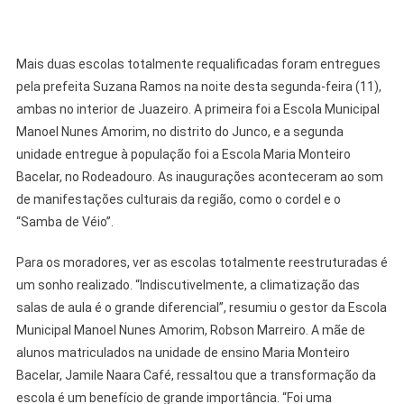
Mais duas escolas totalmente requalificadas foram entregues
pela prefeita Suzana Ramos na noite desta segunda-feira (11),
ambas no interior de Juazeiro. A primeira foi a Escola Municipal
Manoel Nunes Amorim, no distrito do Junco, e a segunda
unidade entregue à população foi a Escola Maria Monteiro
Bacelar, no Rodeadouro. As inaugurações aconteceram ao som
de manifestações culturais da região, como o cordel e o
“Samba de Véio”.
Para os moradores, ver as escolas totalmente reestruturadas é
um sonho realizado. “Indiscutivelmente, a climatização das
salas de aula é o grande diferencial”, resumiu o gestor da Escola
Municipal Manoel Nunes Amorim, Robson Marreiro. A mãe de
alunos matriculados na unidade de ensino Maria Monteiro
Bacelar, Jamile Naara Café, ressaltou que a transformação da
escola é um benefício de grande importância. “Foi uma