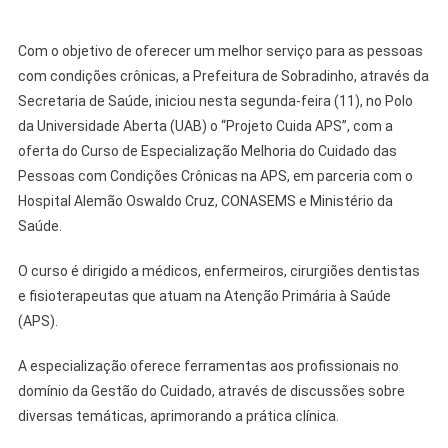
Com o objetivo de oferecer um melhor serviço para as pessoas
com condições crônicas, a Prefeitura de Sobradinho, através da
Secretaria de Saúde, iniciou nesta segunda-feira (11), no Polo
da Universidade Aberta (UAB) o “Projeto Cuida APS”, com a
oferta do Curso de Especialização Melhoria do Cuidado das
Pessoas com Condições Crônicas na APS, em parceria com o
Hospital Alemão Oswaldo Cruz, CONASEMS e Ministério da
Saúde.
O curso é dirigido a médicos, enfermeiros, cirurgiões dentistas
e fisioterapeutas que atuam na Atenção Primária à Saúde
(APS).
A especialização oferece ferramentas aos profissionais no
domínio da Gestão do Cuidado, através de discussões sobre
diversas temáticas, aprimorando a prática clínica.