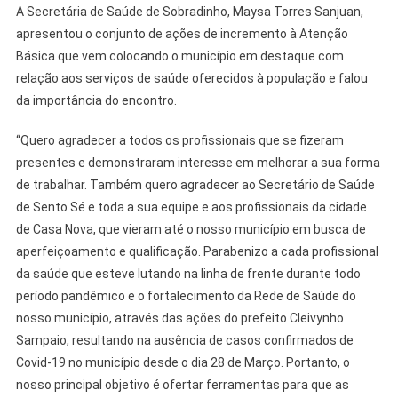
A Secretária de Saúde de Sobradinho, Maysa Torres Sanjuan,
apresentou o conjunto de ações de incremento à Atenção
Básica que vem colocando o município em destaque com
relação aos serviços de saúde oferecidos à população e falou
da importância do encontro.
“Quero agradecer a todos os profissionais que se fizeram
presentes e demonstraram interesse em melhorar a sua forma
de trabalhar. Também quero agradecer ao Secretário de Saúde
de Sento Sé e toda a sua equipe e aos profissionais da cidade
de Casa Nova, que vieram até o nosso município em busca de
aperfeiçoamento e qualificação. Parabenizo a cada profissional
da saúde que esteve lutando na linha de frente durante todo
período pandêmico e o fortalecimento da Rede de Saúde do
nosso município, através das ações do prefeito Cleivynho
Sampaio, resultando na ausência de casos confirmados de
Covid-19 no município desde o dia 28 de Março. Portanto, o
nosso principal objetivo é ofertar ferramentas para que as