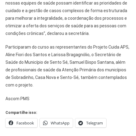
nossas equipes de saúde possam identificar as prioridades de
cuidado e a gestão de casos complexos de forma estruturada
para melhorar a integralidade, a coordenação dos processos e
otimizar a oferta dos serviços de saúde para as pessoas com
condições crônicas”, declarou a secretária.
Participaram do curso as representantes do Projeto Cuida APS,
Aline Fiori dos Santos e Larissa Bragagnólio, o Secretário de
Saúde do Município de Sento Sé, Samuel Bispo Santana, além
de profissionais de saúde da Atenção Primária dos municípios
de Sobradinho, Casa Nova e Sento-Sé, também contemplados
com o projeto.
Ascom PMS
Compartilhe isso:
Facebook
WhatsApp
Telegram