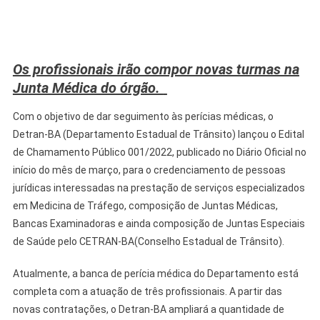
Os profissionais irão compor novas turmas na
Junta Médica do órgão.
Com o objetivo de dar seguimento às perícias médicas, o
Detran-BA (Departamento Estadual de Trânsito) lançou o Edital
de Chamamento Público 001/2022, publicado no Diário Oficial no
início do mês de março, para o credenciamento de pessoas
jurídicas interessadas na prestação de serviços especializados
em Medicina de Tráfego, composição de Juntas Médicas,
Bancas Examinadoras e ainda composição de Juntas Especiais
de Saúde pelo CETRAN-BA(Conselho Estadual de Trânsito).
Atualmente, a banca de perícia médica do Departamento está
completa com a atuação de três profissionais. A partir das
novas contratações, o Detran-BA ampliará a quantidade de