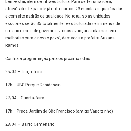
bem-estar, além de infraestrutura. Para se ter uma ideia,
através deste pacote já entregamos 23 escolas requalificadas
e com alto padrão de qualidade. No total, só as unidades
escolares serão 36 totalmente reestruturadas em menos de
um ano e meio de governo e vamos avançar ainda mais em
melhorias para o nosso povo”, destacou a prefeita Suzana
Ramos.
Confira a programação para os próximos dias:
26/04 – Terça-feira
17h – UBS Parque Residencial
27/04 – Quarta-feira
17h – Praça Jardim do São Francisco (antigo Vaporzinho)
28/04 – Bairro Centenário