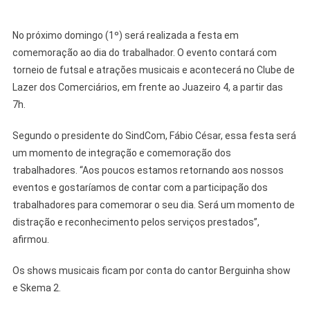
No próximo domingo (1º) será realizada a festa em
comemoração ao dia do trabalhador. O evento contará com
torneio de futsal e atrações musicais e acontecerá no Clube de
Lazer dos Comerciários, em frente ao Juazeiro 4, a partir das
7h.
Segundo o presidente do SindCom, Fábio César, essa festa será
um momento de integração e comemoração dos
trabalhadores. “Aos poucos estamos retornando aos nossos
eventos e gostaríamos de contar com a participação dos
trabalhadores para comemorar o seu dia. Será um momento de
distração e reconhecimento pelos serviços prestados”,
afirmou.
Os shows musicais ficam por conta do cantor Berguinha show
e Skema 2.