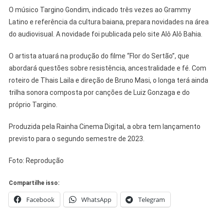
O músico Targino Gondim, indicado três vezes ao Grammy
Latino e referência da cultura baiana, prepara novidades na área
do audiovisual. A novidade foi publicada pelo site Alô Alô Bahia.
O artista atuará na produção do filme “Flor do Sertão”, que
abordará questões sobre resistência, ancestralidade e fé. Com
roteiro de Thais Laila e direção de Bruno Masi, o longa terá ainda
trilha sonora composta por canções de Luiz Gonzaga e do
próprio Targino.
Produzida pela Rainha Cinema Digital, a obra tem lançamento
previsto para o segundo semestre de 2023.
Foto: Reprodução
Compartilhe isso:
Facebook
WhatsApp
Telegram