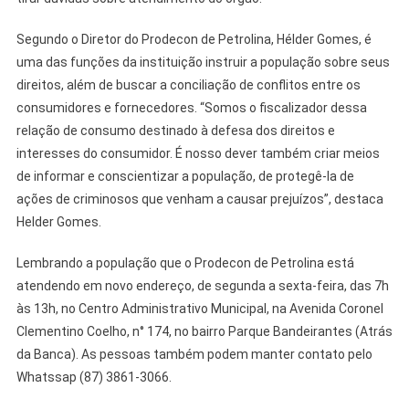
Segundo o Diretor do Prodecon de Petrolina, Hélder Gomes, é
uma das funções da instituição instruir a população sobre seus
direitos, além de buscar a conciliação de conflitos entre os
consumidores e fornecedores. “Somos o fiscalizador dessa
relação de consumo destinado à defesa dos direitos e
interesses do consumidor. É nosso dever também criar meios
de informar e conscientizar a população, de protegê-la de
ações de criminosos que venham a causar prejuízos”, destaca
Helder Gomes.
Lembrando a população que o Prodecon de Petrolina está
atendendo em novo endereço, de segunda a sexta-feira, das 7h
às 13h, no Centro Administrativo Municipal, na Avenida Coronel
Clementino Coelho, n° 174, no bairro Parque Bandeirantes (Atrás
da Banca). As pessoas também podem manter contato pelo
Whatssap (87) 3861-3066.