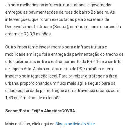
Já para melhorias na infraestrutura urbana, o governador
entregou as pavimentações de ruas do bairro Boiadeiro. As
intervenções, que foram executadas pela Secretaria de
Desenvolvimento Urbano (Sedrur), contaram com recursos da
ordem de R$ 3,9 milhões.
Outro importante investimento para a infraestrutura e
mobilidade em Iaçu foi a entrega da pavimentação do trecho de
oito quilômetros entre o entroncamento da BR-116 e o distrito
de Lajedo Alto. A obra custou cerca de R$ 7 milhões e tem
impacto na integração local. Para otimizar o tráfego na área
urbana, proporcionando um fluxo mais ágil e seguro para os
cidadãos, foi dado por entregue a uma travessia urbana, com
1,43 quilômetros de extensão.
Secom/Foto: Feijão Almeida/GOVBA
Mais noticias, click aqui no
Blog a notícia do Vale