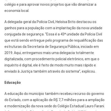
colégio e para aprovar novos projetos que vão dinamizar a
economia local.
A delegada-geral da Polícia Civil, Heloísa Brito destacou os
ganhos para a população com a implantação da nova unidade
conjugada de segurança. “Essa é a 43ª unidade da Polícia Civil
que está sendo entregue pelo programa de requalificação das
estruturas da Secretaria de Segurança Pública, iniciado em
2019. Aqui, entregamos mais uma delegacia totalmente
digitalizada, com procedimento policial eletrônico, em que o
inquérito é digital, ele é feito de modo muito mais rápido e
enviado à Justiça também através do sistema”, explicou.
Educação
A educação do município também recebeu recurso do governo
do Estado, com a aplicação de R$ 7,7 milhões para a ampliação
e modernização da nova sede do Colégio Estadual Lauro Farani.