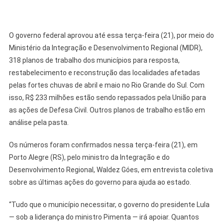
O governo federal aprovou até essa terça-feira (21), por meio do
Ministério da Integração e Desenvolvimento Regional (MIDR),
318 planos de trabalho dos municípios para resposta,
restabelecimento e reconstrução das localidades afetadas
pelas fortes chuvas de abril e maio no Rio Grande do Sul. Com
isso, R$ 233 milhões estão sendo repassados pela União para
as ações de Defesa Civil. Outros planos de trabalho estão em
análise pela pasta.
Os números foram confirmados nessa terça-feira (21), em
Porto Alegre (RS), pelo ministro da Integração e do
Desenvolvimento Regional, Waldez Góes, em entrevista coletiva
sobre as últimas ações do governo para ajuda ao estado.
“Tudo que o município necessitar, o governo do presidente Lula
— sob a liderança do ministro Pimenta — irá apoiar. Quantos