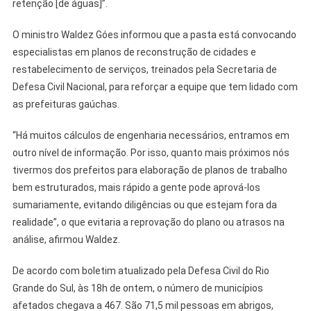
retenção [de águas]”.
O ministro Waldez Góes informou que a pasta está convocando
especialistas em planos de reconstrução de cidades e
restabelecimento de serviços, treinados pela Secretaria de
Defesa Civil Nacional, para reforçar a equipe que tem lidado com
as prefeituras gaúchas.
“Há muitos cálculos de engenharia necessários, entramos em
outro nível de informação. Por isso, quanto mais próximos nós
tivermos dos prefeitos para elaboração de planos de trabalho
bem estruturados, mais rápido a gente pode aprová-los
sumariamente, evitando diligências ou que estejam fora da
realidade”, o que evitaria a reprovação do plano ou atrasos na
análise, afirmou Waldez.
De acordo com boletim atualizado pela Defesa Civil do Rio
Grande do Sul, às 18h de ontem, o número de municípios
afetados chegava a 467. São 71,5 mil pessoas em abrigos,