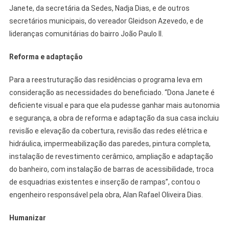
Janete, da secretária da Sedes, Nadja Dias, e de outros
secretários municipais, do vereador Gleidson Azevedo, e de
lideranças comunitárias do bairro João Paulo II.
Reforma e adaptação
Para a reestruturação das residências o programa leva em
consideração as necessidades do beneficiado. “Dona Janete é
deficiente visual e para que ela pudesse ganhar mais autonomia
e segurança, a obra de reforma e adaptação da sua casa incluiu
revisão e elevação da cobertura, revisão das redes elétrica e
hidráulica, impermeabilização das paredes, pintura completa,
instalação de revestimento cerâmico, ampliação e adaptação
do banheiro, com instalação de barras de acessibilidade, troca
de esquadrias existentes e inserção de rampas”, contou o
engenheiro responsável pela obra, Alan Rafael Oliveira Dias.
Humanizar