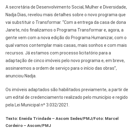
A secretária de Desenvolvimento Social, Mulher e Diversidade,
Nadja Dias, revelou mais detalhes sobre o novo programa que
vai substituir o Transformar. “Com a entrega da casa de dona
Janete, nós finalizamos o Programa Transformar e, agora, a
gente vem com a nova edição do Programa Humanizar, com o
qual vamos contemplar mais casas, mais sonhos e com mais
recursos. Já estamos com processo licitatório para a
adaptação de cinco imóveis pelo novo programa e, em breve,
assinaremos a ordem de serviço para o início das obras”,
anunciou Nadja.
Os imóveis adaptados são habilitados previamente, a partir de
um edital de credenciamento realizado pelo município e regido
pela Lei Municipal nº 3.032/2021.
Texto: Eneida Trindade – Ascom Sedes/PMJ/Foto: Marcel
Cordeiro – Ascom/PMJ