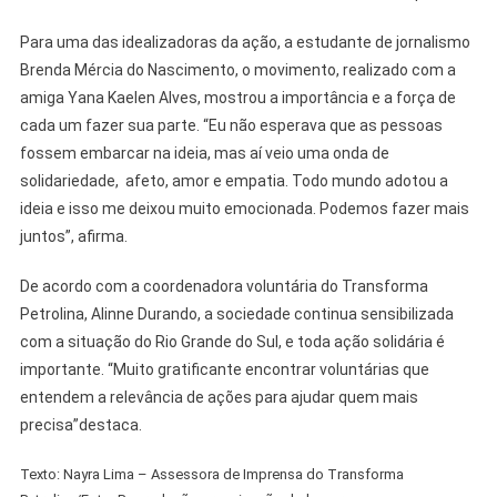
Para uma das idealizadoras da ação, a estudante de jornalismo
Brenda Mércia do Nascimento, o movimento, realizado com a
amiga Yana Kaelen Alves, mostrou a importância e a força de
cada um fazer sua parte. “Eu não esperava que as pessoas
fossem embarcar na ideia, mas aí veio uma onda de
solidariedade, afeto, amor e empatia. Todo mundo adotou a
ideia e isso me deixou muito emocionada. Podemos fazer mais
juntos”, afirma.
De acordo com a coordenadora voluntária do Transforma
Petrolina, Alinne Durando, a sociedade continua sensibilizada
com a situação do Rio Grande do Sul, e toda ação solidária é
importante. “Muito gratificante encontrar voluntárias que
entendem a relevância de ações para ajudar quem mais
precisa”destaca.
Texto: Nayra Lima – Assessora de Imprensa do Transforma