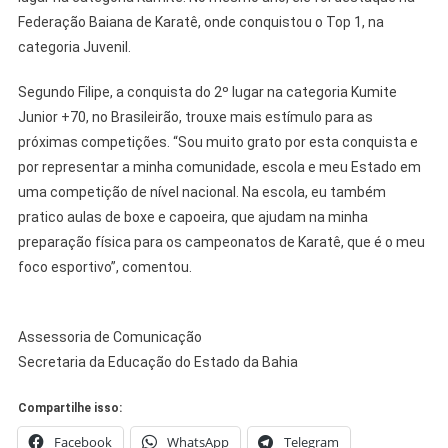
Federação Baiana de Karatê, onde conquistou o Top 1, na
categoria Juvenil.
Segundo Filipe, a conquista do 2º lugar na categoria Kumite
Junior +70, no Brasileirão, trouxe mais estímulo para as
próximas competições. “Sou muito grato por esta conquista e
por representar a minha comunidade, escola e meu Estado em
uma competição de nível nacional. Na escola, eu também
pratico aulas de boxe e capoeira, que ajudam na minha
preparação física para os campeonatos de Karatê, que é o meu
foco esportivo”, comentou.
Assessoria de Comunicação
Secretaria da Educação do Estado da Bahia
Compartilhe isso:
Facebook
WhatsApp
Telegram